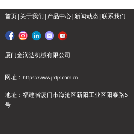
首页|
关于我们
|
产品中心
|
新闻动态
|
联系我们
厦门金润达机械有限公司
网址：
https://www.jrdjx.com.cn
地址：福建省厦门市海沧区新阳工业区阳泰路6
号