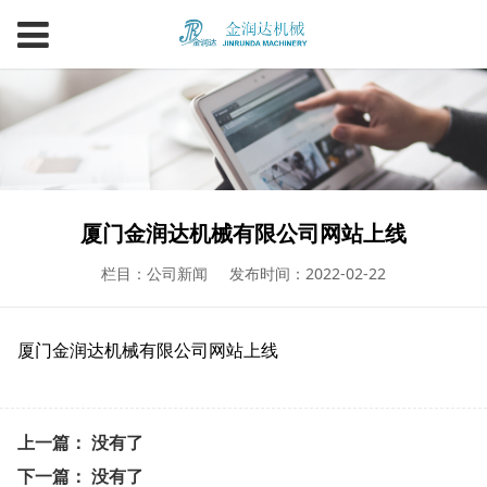
厦门金润达机械有限公司网站上线
栏目：公司新闻
发布时间：2022-02-22
厦门金润达机械有限公司网站上线
上一篇： 没有了
下一篇： 没有了