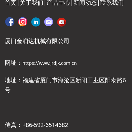
首页|
关于我们
|
产品中心
|
新闻动态
|
联系我们
厦门金润达机械有限公司
网址：
https://www.jrdjx.com.cn
地址：福建省厦门市海沧区新阳工业区阳泰路6
号
传真：+86-592-6514682