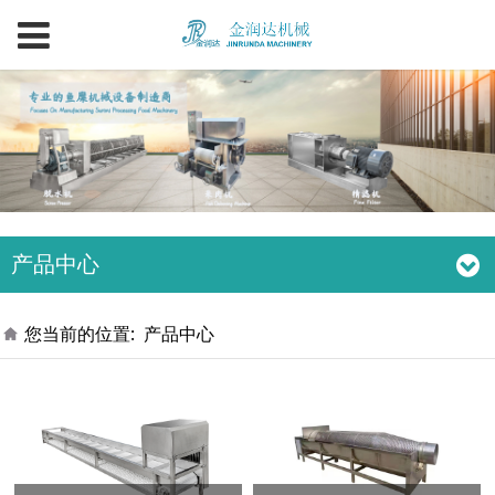
产品中心
您当前的位置:
产品中心