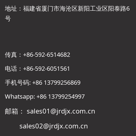
地址：福建省厦门市海沧区新阳工业区阳泰路6
号
传真：+86-592-6514682
电话：+86-592-6051561
手机号码: +86 13799256869
Whatsapp: +86 13799254997
邮箱： sales01@jrdjx.com.cn
sales02@jrdjx.com.cn