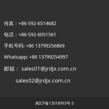
传真：+86-592-6514682
电话：+86-592-6051561
手机号码: +86 13799256869
Whatsapp: +86 13799254997
邮箱： sales01@jrdjx.com.cn
sales02@jrdjx.com.cn
闽ICP备13018993号-3