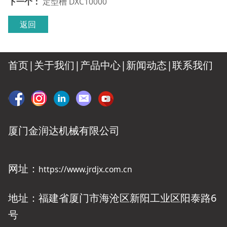
下一个：
定型槽 DXC10000
返回
首页|
关于我们
|
产品中心
|
新闻动态
|
联系我们
厦门金润达机械有限公司
网址：
https://www.jrdjx.com.cn
地址：福建省厦门市海沧区新阳工业区阳泰路6
号