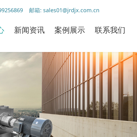
799256869
邮箱: sales01@jrdjx.com.cn
心
新闻资讯
案例展示
联系我们