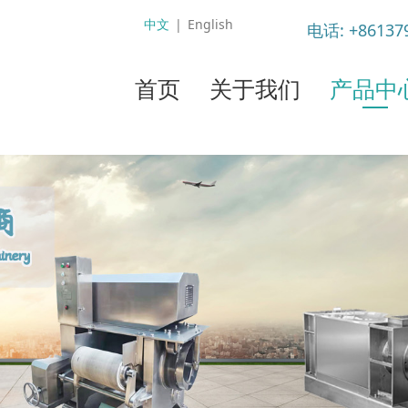
中文
|
English
电话: +8613
首页
关于我们
产品中