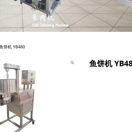
YB480
鱼饼机 YB480
鱼饼机 YB48