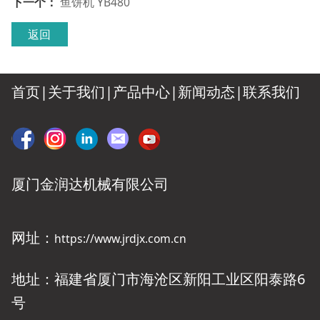
下一个：
鱼饼机 YB480
返回
首页|
关于我们
|
产品中心
|
新闻动态
|
联系我们
厦门金润达机械有限公司
网址：
https://www.jrdjx.com.cn
地址：福建省厦门市海沧区新阳工业区阳泰路6
号