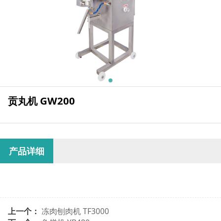
贡丸机 GW200
产品详细
上一个：
冻肉刨肉机 TF3000