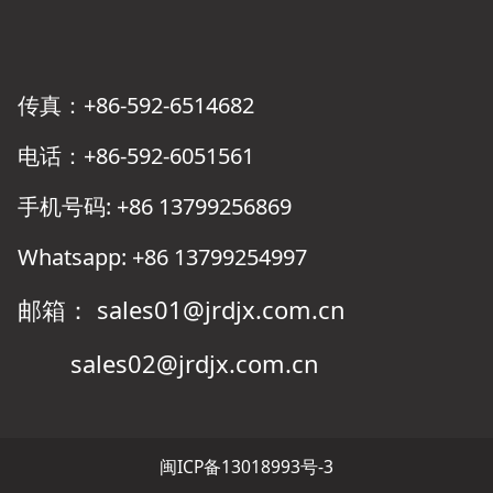
传真：+86-592-6514682
电话：+86-592-6051561
手机号码: +86 13799256869
Whatsapp: +86 13799254997
邮箱： sales01@jrdjx.com.cn
sales02@jrdjx.com.cn
闽ICP备13018993号-3