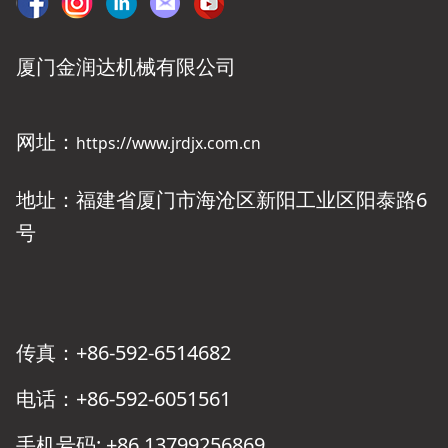
厦门金润达机械有限公司
网址：
https://www.jrdjx.com.cn
地址：福建省厦门市海沧区新阳工业区阳泰路6
号
传真：+86-592-6514682
电话：+86-592-6051561
手机号码: +86 13799256869