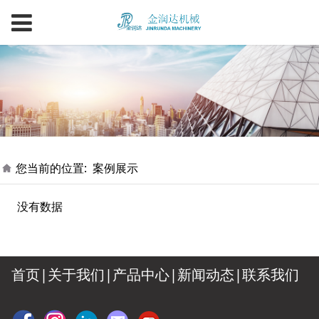
您当前的位置:
案例展示
没有数据
首页|
关于我们
|
产品中心
|
新闻动态
|
联系我们