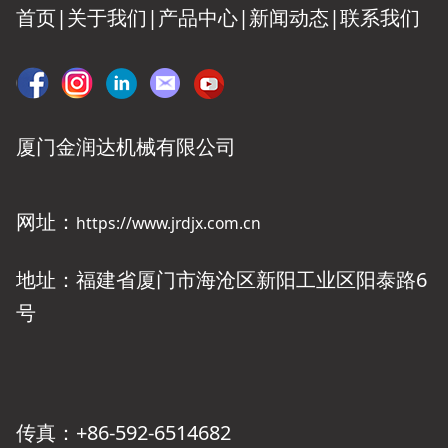
首页|
关于我们
|
产品中心
|
新闻动态
|
联系我们
厦门金润达机械有限公司
网址：
https://www.jrdjx.com.cn
地址：福建省厦门市海沧区新阳工业区阳泰路6
号
传真：+86-592-6514682