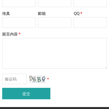
传真
邮箱
QQ
*
留言内容
*
*
提交