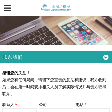
联系我们
感谢您的关注！
如果您有任何疑问，请留下您宝贵的意见和建议，我方收到
后，会在第一时间安排相关人员了解实际情况并与贵方取得
联系。
联系人
*
公司
电话
*